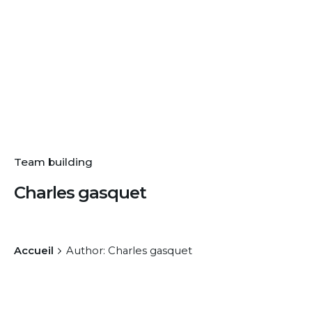
Team building
Charles gasquet
Accueil
Author: Charles gasquet
12 juin