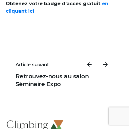
Obtenez votre badge d’accès gratuit
en
cliquant ici
Article suivant
Retrouvez-nous au salon
Séminaire Expo