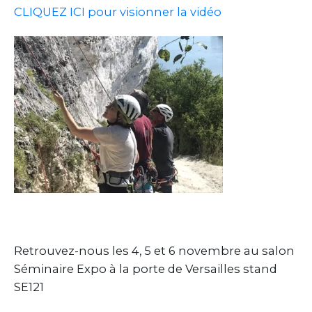
CLIQUEZ ICI pour visionner la vidéo
Retrouvez-nous les 4, 5 et 6 novembre au salon
Séminaire Expo à la porte de Versailles stand
SE121