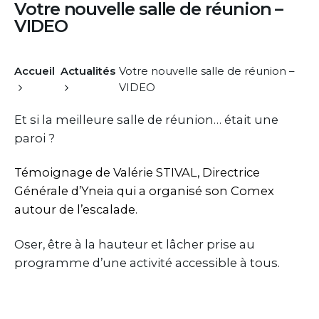
Votre nouvelle salle de réunion –
VIDEO
Accueil
Actualités
Votre nouvelle salle de réunion –
VIDEO
Et si la meilleure salle de réunion… était une
paroi ?
Témoignage de
Valérie STIVAL
, Directrice
Générale d’
Yneia
qui a organisé son Comex
autour de l’escalade.
Oser, être à la hauteur et lâcher prise au
programme d’une activité accessible à tous.