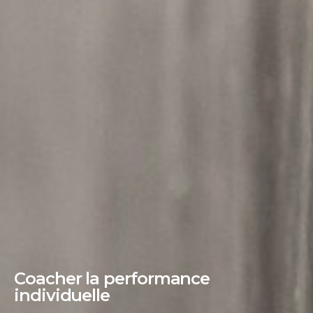
Coacher la performance
individuelle