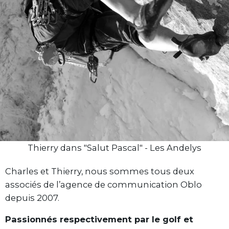
Thierry dans "Salut Pascal" - Les Andelys
Charles et Thierry, nous sommes tous deux
associés de l’agence de communication Oblo
depuis 2007.
Passionnés respectivement par le golf et