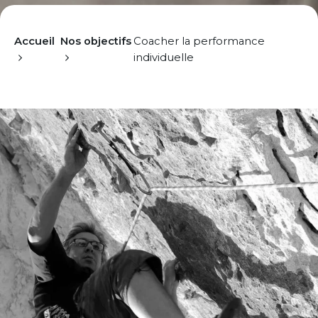
Accueil
Nos objectifs
Coacher la performance
individuelle