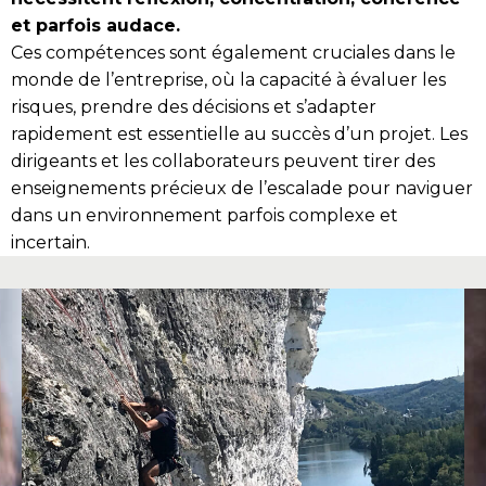
et parfois audace.
Ces compétences sont également cruciales dans le
monde de l’entreprise, où la capacité à évaluer les
risques, prendre des décisions et s’adapter
rapidement est essentielle au succès d’un projet. Les
dirigeants et les collaborateurs peuvent tirer des
enseignements précieux de l’escalade pour naviguer
dans un environnement parfois complexe et
incertain.