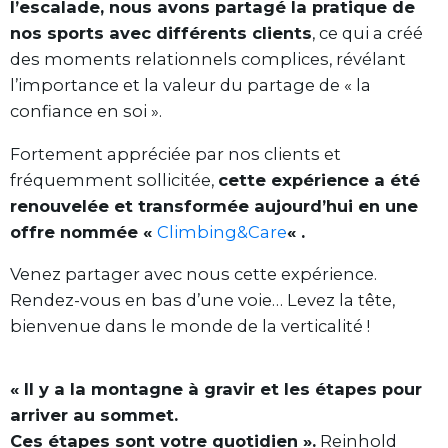
l’escalade, nous avons partagé la pratique de
nos sports avec différents clients
, ce qui a créé
des moments relationnels complices, révélant
l’importance et la valeur du partage de « la
confiance en soi ».
Fortement appréciée par nos clients et
fréquemment sollicitée,
cette expérience a été
renouvelée et transformée aujourd’hui en une
offre nommée «
Climbing&Care
« .
Venez partager avec nous cette expérience.
Rendez-vous en bas d’une voie… Levez la tête,
bienvenue dans le monde de la verticalité !
« Il y a la montagne à gravir et les étapes pour
arriver au sommet.
Ces étapes sont votre quotidien ».
Reinhold