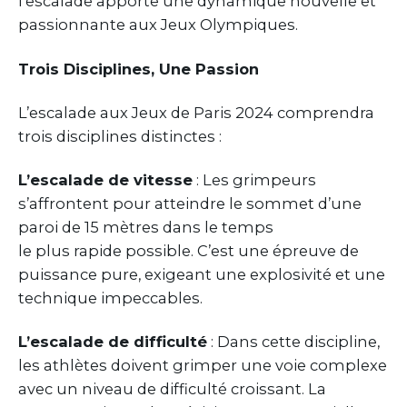
l’escalade apporte une dynamique nouvelle et
passionnante aux Jeux Olympiques.
Trois Disciplines, Une Passion
L’escalade aux Jeux de Paris 2024 comprendra
trois disciplines distinctes :
L’escalade de vitesse
: Les grimpeurs
s’affrontent pour atteindre le sommet d’une
paroi de 15 mètres dans le temps
le plus rapide possible. C’est une épreuve de
puissance pure, exigeant une explosivité et une
technique impeccables.
L’escalade de difficulté
: Dans cette discipline,
les athlètes doivent grimper une voie complexe
avec un niveau de difficulté croissant. La