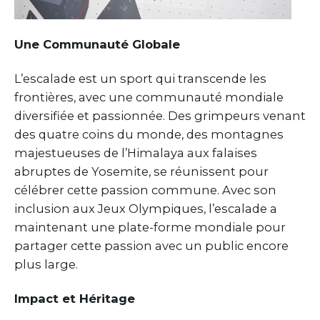
Une Communauté Globale
L’escalade est un sport qui transcende les
frontières, avec une communauté mondiale
diversifiée et passionnée. Des grimpeurs venant
des quatre coins du monde, des montagnes
majestueuses de l’Himalaya aux falaises
abruptes de Yosemite, se réunissent pour
célébrer cette passion commune. Avec son
inclusion aux Jeux Olympiques, l’escalade a
maintenant une plate-forme mondiale pour
partager cette passion avec un public encore
plus large.
Impact et Héritage