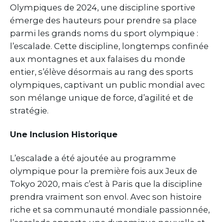
Olympiques de 2024, une discipline sportive
émerge des hauteurs pour prendre sa place
parmi les grands noms du sport olympique :
l’escalade. Cette discipline, longtemps confinée
aux montagnes et aux falaises du monde
entier, s’élève désormais au rang des sports
olympiques, captivant un public mondial avec
son mélange unique de force, d’agilité et de
stratégie.
Une Inclusion Historique
L’escalade a été ajoutée au programme
olympique pour la première fois aux Jeux de
Tokyo 2020, mais c’est à Paris que la discipline
prendra vraiment son envol. Avec son histoire
riche et sa communauté mondiale passionnée,