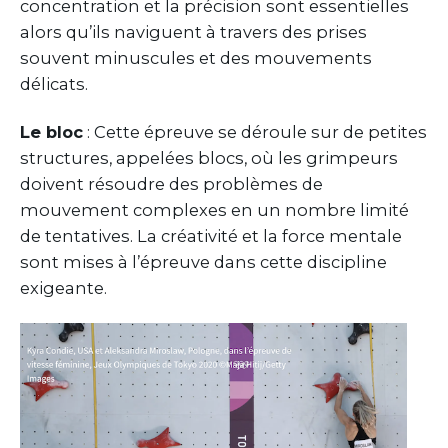
concentration et la précision sont essentielles
alors qu’ils naviguent à travers des prises
souvent minuscules et des mouvements
délicats.
Le bloc
: Cette épreuve se déroule sur de petites
structures, appelées blocs, où les grimpeurs
doivent résoudre des problèmes de
mouvement complexes en un nombre limité
de tentatives. La créativité et la force mentale
sont mises à l’épreuve dans cette discipline
exigeante.