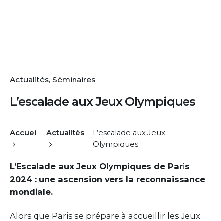
Actualités
Séminaires
L’escalade aux Jeux Olympiques
Accueil
Actualités
L’escalade aux Jeux
Olympiques
L’Escalade aux Jeux Olympiques de Paris
2024 : une ascension vers la reconnaissance
mondiale.
Alors que Paris se prépare à accueillir les Jeux