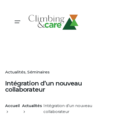
Skip
to
content
Actualités
Séminaires
Intégration d’un nouveau
collaborateur
Accueil
Actualités
Intégration d’un nouveau
collaborateur