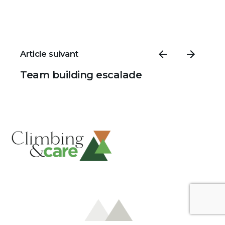
Article suivant
Team building escalade