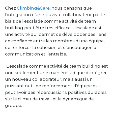
Chez
Climbing&Care
, nous pensons que
l’intégration d’un nouveau collaborateur par le
biais de l’escalade comme activité de team
building peut être très efficace. L’escalade est
une activité qui permet de développer des liens
de confiance entre les membres d’une équipe,
de renforcer la cohésion et d’encourager la
communication et l’entraide.
L’escalade comme activité de team building est
non seulement une manière ludique d’intégrer
un nouveau collaborateur, mais aussi un
puissant outil de renforcement d’équipe qui
peut avoir des répercussions positives durables
sur le climat de travail et la dynamique de
groupe.