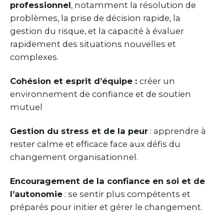
professionnel
, notamment la résolution de
problèmes, la prise de décision rapide, la
gestion du risque, et la capacité à évaluer
rapidement des situations nouvelles et
complexes.
Cohésion et esprit d’équipe :
créer un
environnement de confiance et de soutien
mutuel
Gestion du stress et de la peur
: apprendre à
rester calme et efficace face aux défis du
changement organisationnel.
Encouragement de la confiance en soi et de
l’autonomie
: se sentir plus compétents et
préparés pour initier et gérer le changement.