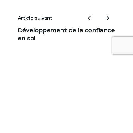
Article suivant
Développement de la confiance
en soi