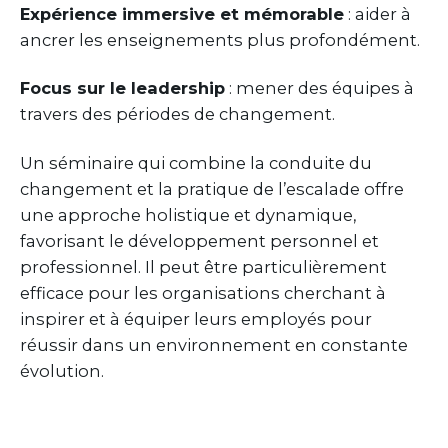
Expérience immersive et mémorable
: aider à
ancrer les enseignements plus profondément.
Focus sur le leadership
: mener des équipes à
travers des périodes de changement.
Un séminaire qui combine la conduite du
changement et la pratique de l’escalade offre
une approche holistique et dynamique,
favorisant le développement personnel et
professionnel. Il peut être particulièrement
efficace pour les organisations cherchant à
inspirer et à équiper leurs employés pour
réussir dans un environnement en constante
évolution.