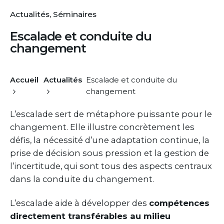
Actualités
Séminaires
Escalade et conduite du
changement
Accueil
Actualités
Escalade et conduite du
changement
L’escalade sert de métaphore puissante pour le
changement. Elle illustre concrètement les
défis, la nécessité d’une adaptation continue, la
prise de décision sous pression et la gestion de
l’incertitude, qui sont tous des aspects centraux
dans la conduite du changement.
L’escalade aide à développer des
compétences
directement transférables au milieu